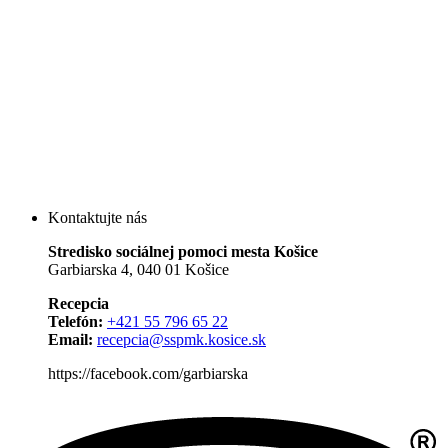
Kontaktujte nás
Stredisko sociálnej pomoci mesta Košice
Garbiarska 4, 040 01 Košice
Recepcia
Telefón:
+421 55 796 65 22
Email:
recepcia@sspmk.kosice.sk
https://facebook.com/garbiarska