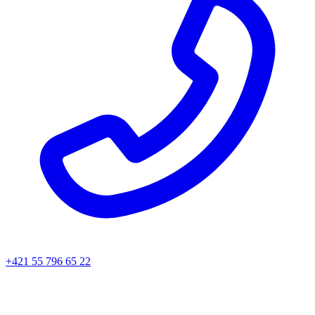
+421 55 796 65 22