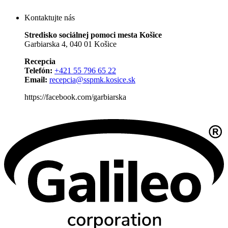
Kontaktujte nás
Stredisko sociálnej pomoci mesta Košice
Garbiarska 4, 040 01 Košice
Recepcia
Telefón:
+421 55 796 65 22
Email:
recepcia@sspmk.kosice.sk
https://facebook.com/garbiarska