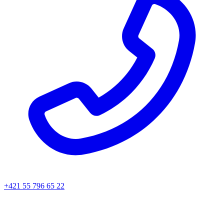
+421 55 796 65 22