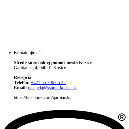
Kontaktujte nás
Stredisko sociálnej pomoci mesta Košice
Garbiarska 4, 040 01 Košice
Recepcia
Telefón:
+421 55 796 65 22
Email:
recepcia@sspmk.kosice.sk
https://facebook.com/garbiarska