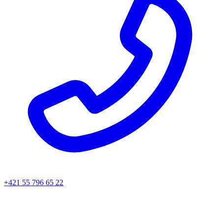
+421 55 796 65 22