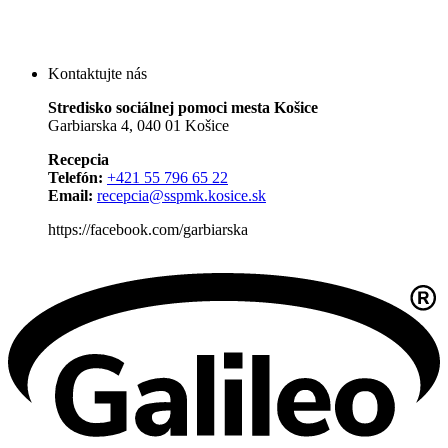
Kontaktujte nás
Stredisko sociálnej pomoci mesta Košice
Garbiarska 4, 040 01 Košice
Recepcia
Telefón:
+421 55 796 65 22
Email:
recepcia@sspmk.kosice.sk
https://facebook.com/garbiarska