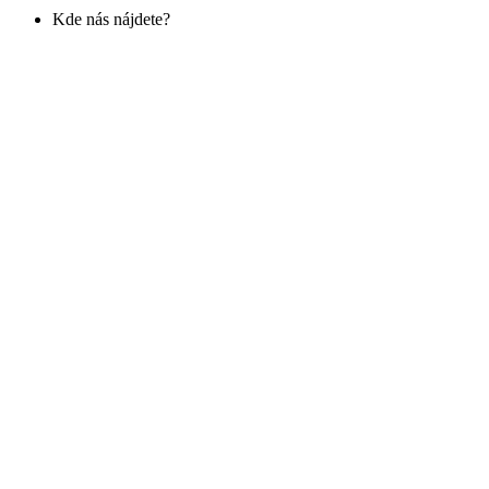
Kde nás nájdete?