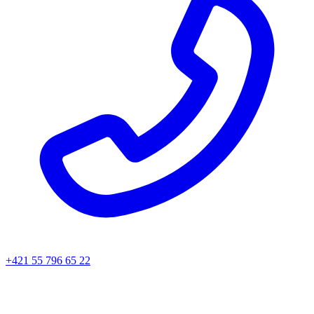
+421 55 796 65 22