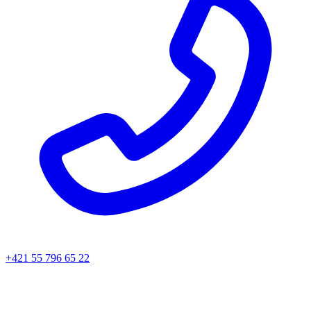
+421 55 796 65 22