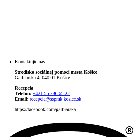
Kontaktujte nás
Stredisko sociálnej pomoci mesta Košice
Garbiarska 4, 040 01 Košice
Recepcia
Telefón:
+421 55 796 65 22
Email:
recepcia@sspmk.kosice.sk
https://facebook.com/garbiarska