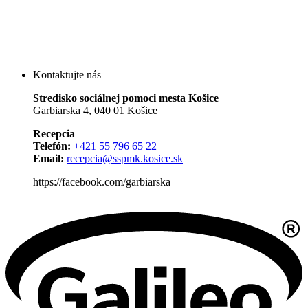
Kontaktujte nás
Stredisko sociálnej pomoci mesta Košice
Garbiarska 4, 040 01 Košice
Recepcia
Telefón:
+421 55 796 65 22
Email:
recepcia@sspmk.kosice.sk
https://facebook.com/garbiarska