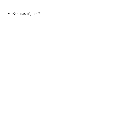
Kde nás nájdete?