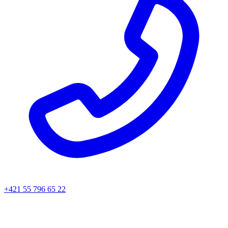
+421 55 796 65 22