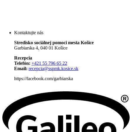
Kontaktujte nás
Stredisko sociálnej pomoci mesta Košice
Garbiarska 4, 040 01 Košice
Recepcia
Telefón:
+421 55 796 65 22
Email:
recepcia@sspmk.kosice.sk
https://facebook.com/garbiarska