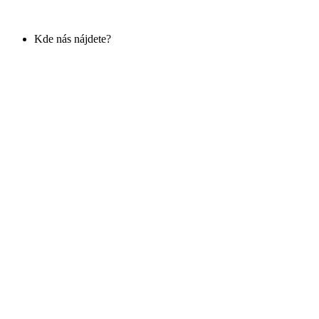
Kde nás nájdete?