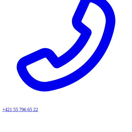
+421 55 796 65 22